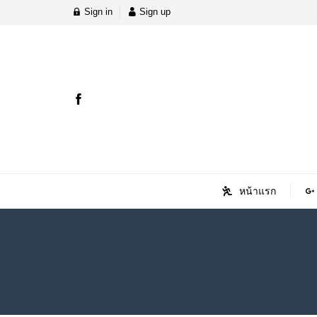
Sign in
Sign up
หน้าแรก