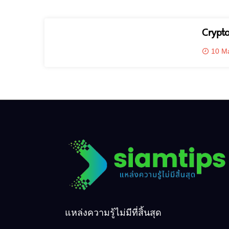
Crypto
10 M
แหล่งความรู้ไม่มีที่สิ้นสุด