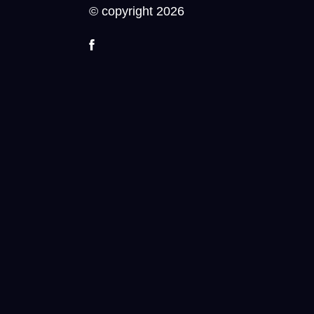
© copyright 2026