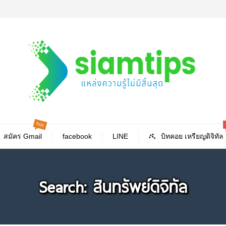
hot
สมัคร Gmail
facebook
LINE
บิทคอย เหรียญดิจิทัล
Search: สินทรัพย์ดิจิทัล