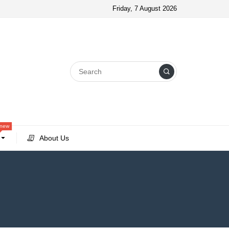
Friday, 7 August 2026
new
About Us