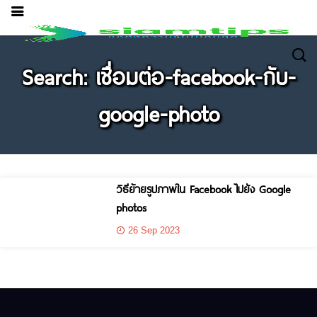
Search: เชื่อมต่อ-facebook-กับ-
google-photo
วิธีย้ายรูปภาพใน Facebook ไปยัง Google
photos
26 Sep 2023