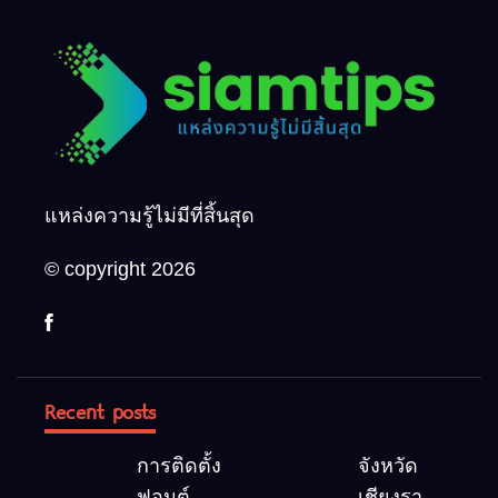
แหล่งความรู้ไม่มีที่สิ้นสุด
© copyright 2026
Recent posts
การติดตั้ง
จังหวัด
ฟอนต์
เชียงราย 5