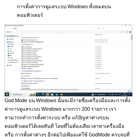
การตั้งค่าการดูแลระบบ Windows ทั้งหมดบน
คอมพิวเตอร์
God Mode บน Windows นั้นจะมีรายชื่อเครื่องมือและการตั้ง
ค่าการดูแลระบบ Windows มากกว่า 200 รายการ เรา
สามารถทำการตั้งค่าระบบ หรือ แก้ปัญหาต่างๆบน
คอมพิวเตอร์ได้เลยทันที โดยที่ไม่ต้องเสียเวลาหาเครื่องมือ
หรือ การตั้งค่าต่างๆ อีกต่อไปเพียงแค่ใช้ GodMode ครบจบที่