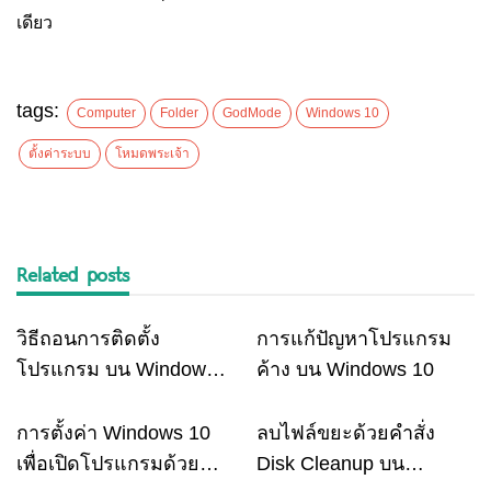
เดียว
tags:
Computer
Folder
GodMode
Windows 10
ตั้งค่าระบบ
โหมดพระเจ้า
Related posts
วิธีถอนการติดตั้ง
การแก้ปัญหาโปรแกรม
Computer
Computer
โปรแกรม บน Windows
ค้าง บน Windows 10
10
การตั้งค่า Windows 10
ลบไฟล์ขยะด้วยคำสั่ง
Computer
Computer
เพื่อเปิดโปรแกรมด้วย
Disk Cleanup บน