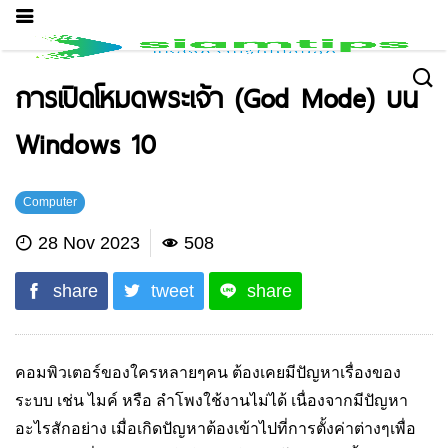
การเปิดโหมดพระเจ้า (God Mode) บน
Windows 10
Computer
28 Nov 2023
508
share
tweet
share
คอมพิวเตอร์ของใครหลายๆคน ต้องเคยมีปัญหาเรื่องของ
ระบบ เช่น ไมค์ หรือ ลำโพงใช้งานไม่ได้ เนื่องจากมีปัญหา
อะไรสักอย่าง เมื่อเกิดปัญหาต้องเข้าไปที่การตั้งค่าต่างๆเพื่อ