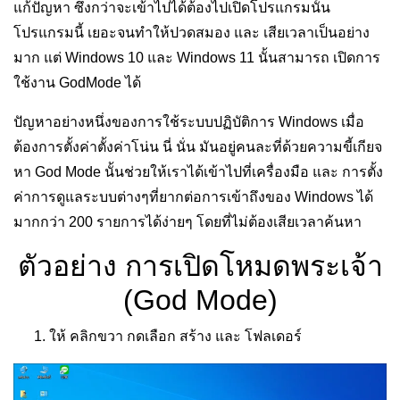
แก้ปัญหา ซึ่งกว่าจะเข้าไปได้ต้องไปเปิดโปรแกรมนั้น
โปรแกรมนี้ เยอะจนทำให้ปวดสมอง และ เสียเวลาเป็นอย่าง
มาก แต่ Windows 10 และ Windows 11 นั้นสามารถ เปิดการ
ใช้งาน GodMode ได้
ปัญหาอย่างหนึ่งของการใช้ระบบปฏิบัติการ Windows เมื่อ
ต้องการตั้งค่าตั้งค่าโน่น นี่ นั่น มันอยู่คนละที่ด้วยความขี้เกียจ
หา God Mode นั้นช่วยให้เราได้เข้าไปที่เครื่องมือ และ การตั้ง
ค่าการดูแลระบบต่างๆที่ยากต่อการเข้าถึงของ Windows ได้
มากกว่า 200 รายการได้ง่ายๆ โดยที่ไม่ต้องเสียเวลาค้นหา
ตัวอย่าง การเปิดโหมดพระเจ้า
(God Mode)
ให้
คลิกขวา
กดเลือก
สร้าง
และ
โฟลเดอร์