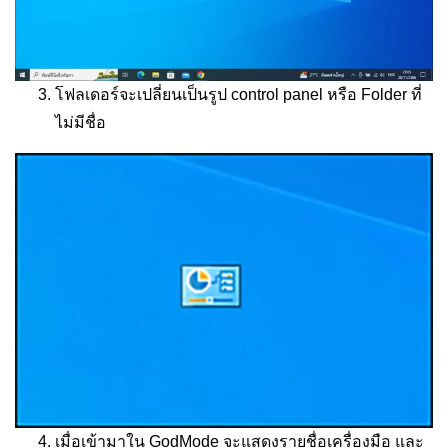
โฟลเดอร์จะเปลี่ยนเป็นรูป control panel หรือ Folder ที่
ไม่มีชื่อ
เมื่อเข้ามาใน GodMode จะแสดงรายชื่อเครื่องมือ และ