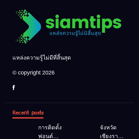
แหล่งความรู้ไม่มีที่สิ้นสุด
© copyright 2026
Recent posts
การติดตั้ง
จังหวัด
ฟอนต์
เชียงราย 5