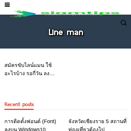
Line man
สมัครขับไลน์แมน ใช้
อะไรบ้าง รอกี่วัน ลง
ทะเบียนยังไง
Recent posts
การติดตั้งฟอนต์ (Font)
จังหวัดเชียงราย 5 สถานที่
Computer
Travel
ลงบน Windows10
ท่องเที่ยวต้องไป