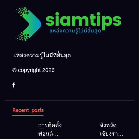
แหล่งความรู้ไม่มีที่สิ้นสุด
© copyright 2026
Recent posts
การติดตั้ง
จังหวัด
ฟอนต์
เชียงราย 5