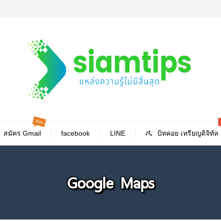
hot
สมัคร Gmail
facebook
LINE
บิทคอย เหรียญดิจิทัล
Google Maps