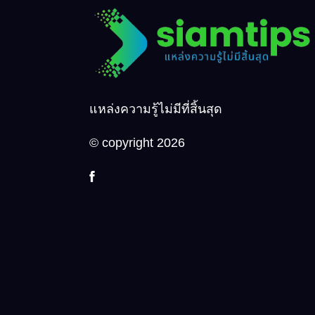
แหล่งความรู้ไม่มีที่สิ้นสุด
© copyright 2026