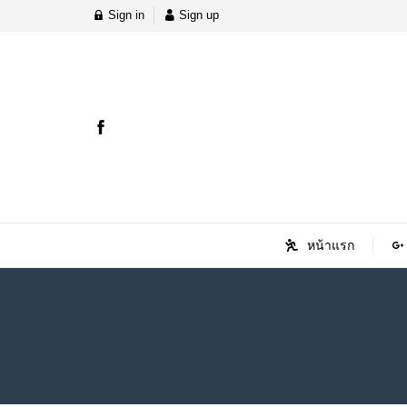
Sign in
Sign up
หน้าแรก