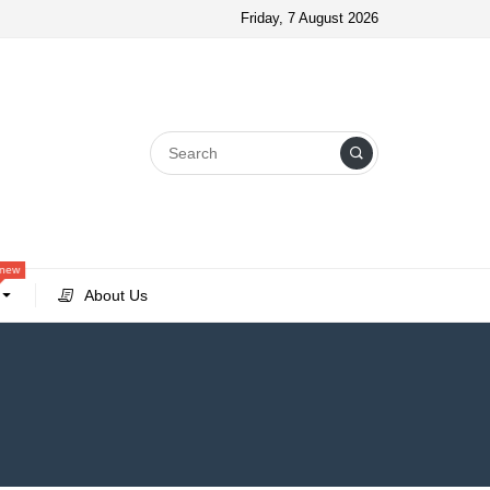
Friday, 7 August 2026
new
About Us