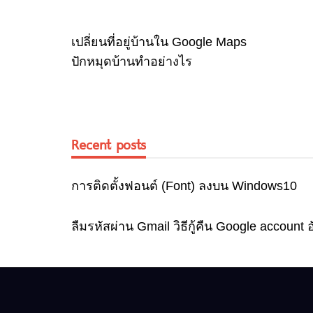
เปลี่ยนที่อยู่บ้านใน Google Maps
ปักหมุดบ้านทำอย่างไร
Recent posts
การติดตั้งฟอนต์ (Font) ลงบน Windows10
ลืมรหัสผ่าน Gmail วิธีกู้คืน Google account 