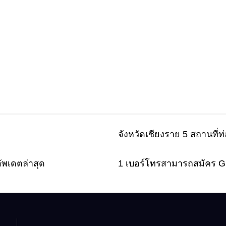
จังหวัดเชียงราย 5 สถานที่ท่
Computer
อัพเดตล่าสุด
1 เบอร์โทรสามารถสมัคร Gmail
Email