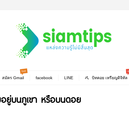
hot
สมัคร Gmail
facebook
LINE
บิทคอย เหรียญดิจิทัล
ยอยู่บนภูเขา หรือบนดอย