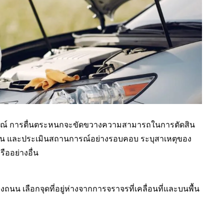
ารมณ์ การตื่นตระหนกจะขัดขวางความสามารถในการตัดสิน
ุกเฉิน และประเมินสถานการณ์อย่างรอบคอบ ระบุสาเหตุของ
ืออย่างอื่น
น เลือกจุดที่อยู่ห่างจากการจราจรที่เคลื่อนที่และบนพื้น