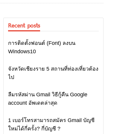
Recent posts
การติดตั้งฟอนต์ (Font) ลงบน
Computer
Windows10
จังหวัดเชียงราย 5 สถานที่ท่องเที่ยวต้อง
Travel
ไป
ลืมรหัสผ่าน Gmail วิธีกู้คืน Google
Email
account อัพเดตล่าสุด
1 เบอร์โทรสามารถสมัคร Gmail บัญชี
Email
ใหม่ได้กี่ครั้ง? กี่บัญชี ?