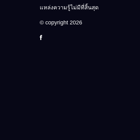
แหล่งความรู้ไม่มีที่สิ้นสุด
© copyright 2026