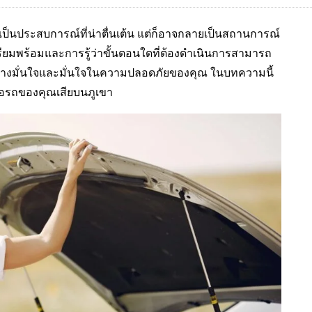
ป็นประสบการณ์ที่น่าตื่นเต้น แต่ก็อาจกลายเป็นสถานการณ์
รียมพร้อมและการรู้ว่าขั้นตอนใดที่ต้องดำเนินการสามารถ
้อย่างมั่นใจและมั่นใจในความปลอดภัยของคุณ ในบทความนี้
ื่อรถของคุณเสียบนภูเขา