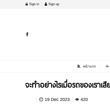
Sign in
Sign up
หน้าแรก
จะทำอย่างไรเมื่อรถของเราเสี
19 Dec 2023
420
Car