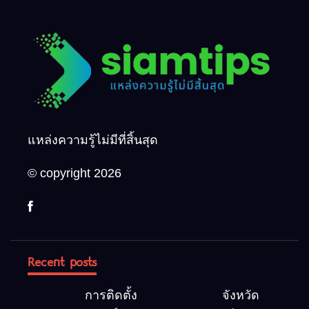
แหล่งความรู้ไม่มีที่สิ้นสุด
© copyright 2026
Recent posts
การติดตั้ง
จังหวัด