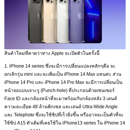
สินค้าใหม่ที่คาดว่าทาง Apple จะเปิดตัวในครั้งนี้
1. iPhone 14 series ซึ่งจะมีการเปลี่ยนแปลงหลักๆคือ จะ
ยกเลิกรุ่น mini และจะเพิ่มเป็น iPhone 14 Max แทนค่ะ ส่วน
iPhone 14 Pro และ iPhone 14 Pro Max จะมีการเปลี่ยนเป็น
หน้าจอแบบเจาะรู (Punch-hole) ที่ประกอบด้วยเซนเซอร์
Face ID และกล้องหน้าที่จะมาพร้อมกับกล้องหลัง 3 เลนส์
ความละเอียด 48 ล้านพิกเซล และเลนส์ Ultra-Wide Angle
และ Telephoto ซึ่งจะใช้ชิปที่เร็วยิ่งขึ้น หรืออาจจะเป็นตัวที่จะ
ใช้ชิป A15 ตัวเดิมที่เคยใช้ใน iPhone13 series ใน iPhone 14