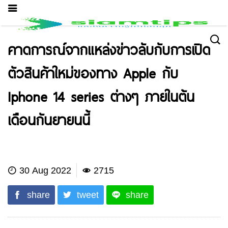
คาดการณ์จากแหล่งข่าวลับกับการเปิด
ตัวสินค้าใหม่ของทาง Apple กับ
Iphone 14 series ต่างๆ ภายในต้น
เดือนกันยายนนี้
IT News
30 Aug 2022
2715
share
tweet
share