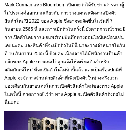
Mark Gurman แห่ง Bloomberg เปิดเผยว่าได้รับข่าวสารจากผู้
ไม่ประสงค์ออกนามเกี่ยวกับ การวางแผนจะจัดงานเปิดตัว
สินค้าใหม่ปี 2022 ของ Apple ซึ่งอาจจะจัดขึ้นในวันที่ 7
กันยายน 2565 นี้ และการเปิดตัวในครั้งนี้ ยังคาดการณ์ว่าจะมี
การเปิดตัวโดยการเผยแพร่เทปบันทึกทางออนไลน์เหมือนเช่น
เคยนะคะ และสินค้าที่จะเปิดตัวในปีนี้ น่าจะวางจำหน่ายในวัน
ที่ 16 กันยายน 2565 นี้ ด้วยค่ะ เนื่องจากได้มีพนักงานร้านค้า
ปลีกของ Apple บางแห่งได้ถูกแจ้งให้เตรียมตัวสำหรับ
ผลิตภัณฑ์ใหม่ ที่จะเปิดตัวในไม่ช้านี้แล้ว และเป็นเรื่องปกติที่
Apple จะจัดวางจำหน่ายสินค้าที่เพิ่งเปิดตัวในช่วงครึ่งแรก
ของเดือนกันยายนค่ะในการเปิดตัวสินค้าใหม่ของทาง Apple
ในครั้งนี้ คาดการณ์ไว้ว่า ทาง Apple จะเปิดตัวสินค้าดังต่อไป
นี้นะคะ