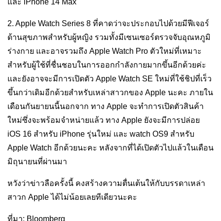
และ iPhone 14 Max
2. Apple Watch Series 8 ที่คาดว่าจะประกอบไปด้วยมีฟีเจอร์
ด้านสุขภาพสำหรับผู้หญิง รวมทั้งมีเซนเซอร์ตรวจจับอุณหภูมิ
ร่างกาย และอาจรวมถึง Apple Watch Pro ตัวใหม่ที่เหมาะ
สำหรับผู้ใช้ที่ชื่นชอบในการออกกำลังกายมากขึ้นอีกด้วยค่ะ
และยังอาจจะมีการเปิดตัว Apple Watch SE ใหม่ที่ใช้ชิปที่เร็ว
ขึ้นกว่าเดิมอีกด้วยสำหรับเหล่าสาวกของ Apple นะคะ ภายใน
เดือนกันยายนนี้นอกจาก ทาง Apple จะทำการเปิดตัวสินค้า
ใหม่ซึ่งจะพร้อมจำหน่ายแล้ว ทาง Apple ยังจะมีการปล่อย
iOS 16 สำหรับ iPhone รุ่นใหม่ และ watch OS9 สำหรับ
Apple Watch อีกด้วยนะคะ หลังจากที่ได้เปิดตัวไปแล้วในเดือน
มิถุนายนที่ผ่านมา
หวังว่าข่าวลือครั้งนี้ คงสร้างความตื่นเต้นให้กับบรรดาเหล่า
สาวก Apple ได้ไม่น้อยเลยทีเดียวนะคะ
ที่มา: Bloomberg