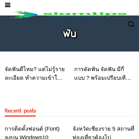
ฟัน
จัดฟันดีไหม? แต่ไม่รู้ราย
การดัดฟัน จัดฟัน มีกี่
ละเอียด ทำความเข้าใจ
แบบ ? พร้อมเปรียบเทียบ
ก่อนจัดฟัน
ความแตกต่าง
Recent posts
การติดตั้งฟอนต์ (Font)
จังหวัดเชียงราย 5 สถานที่
Computer
Travel
ลงบน Windows10
ท่องเที่ยวต้องไป