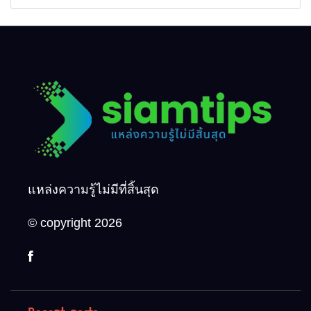
อัพเดตล่าสุด
ได้กี่ครั้ง? กี่บัญชี ?
แหล่งความรู้ไม่มีที่สิ้นสุด
© copyright 2026