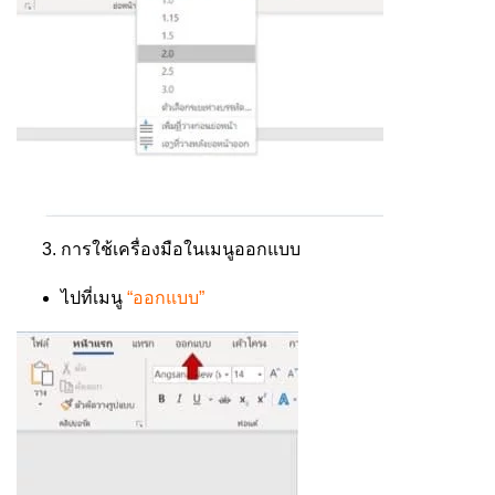
การใช้เครื่องมือในเมนูออกแบบ
ไปที่เมนู
“ออกแบบ”