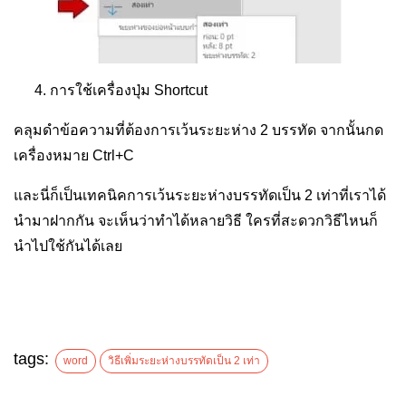
การใช้เครื่องปุ่ม
Shortcut
คลุมดำข้อความที่ต้องการเว้นระยะห่าง 2 บรรทัด จากนั้นกด
เครื่องหมาย Ctrl+C
และนี่ก็เป็นเทคนิคการเว้นระยะห่างบรรทัดเป็น 2 เท่าที่เราได้
นำมาฝากกัน จะเห็นว่าทำได้หลายวิธี ใครที่สะดวกวิธีไหนก็
นำไปใช้กันได้เลย
tags:
word
วิธีเพิ่มระยะห่างบรรทัดเป็น 2 เท่า