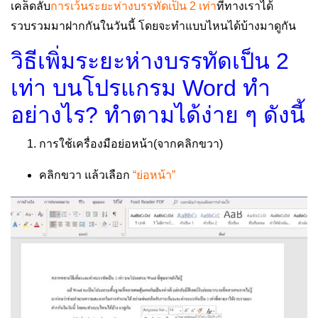
เคล็ดลับ
การเว้นระยะห่างบรรทัดเป็น 2 เท่า
ที่ทางเราได้
รวบรวมมาฝากกันในวันนี้ โดยจะทำแบบไหนได้บ้างมาดูกัน
วิธีเพิ่มระยะห่างบรรทัดเป็น 2
เท่า บนโปรแกรม Word ทำ
อย่างไร? ทำตามได้ง่าย ๆ ดังนี้
การใช้เครื่องมือย่อหน้า(จากคลิกขวา)
คลิกขวา แล้วเลือก
“ย่อหน้า”