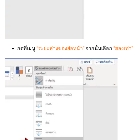
กดที่เมนู
“ระยะห่างของย่อหน้า”
จากนั้นเลือก
“สองเท่า”