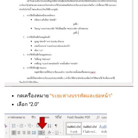
กดเครื่องหมาย
“ระยะห่างบรรทัดและย่อหน้า”
เลือก “2.0”