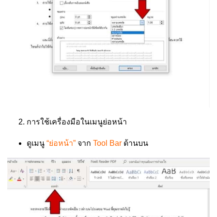
การใช้เครื่องมือในเมนูย่อหน้า
ดูเมนู
“ย่อหน้า”
จาก
Tool Bar
ด้านบน