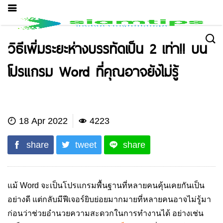
วิธีเพิ่มระยะห่างบรรทัดเป็น 2 เท่า!! บน
โปรแกรม Word ที่คุณอาจยังไม่รู้
IT News
18 Apr 2022
4223
share
tweet
share
แม้ Word จะเป็นโปรแกรมพื้นฐานที่หลายคนคุ้นเคยกันเป็น
อย่างดี แต่กลับมีฟีเจอร์ยิบย่อยมากมายที่หลายคนอาจไม่รู้มา
ก่อนว่าช่วยอำนวยความสะดวกในการทำงานได้ อย่างเช่น