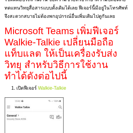
ทดแทนวิทยุสื่อสารแบบดั้งเดิมได้เลย ฟีเจอร์นี้มีอยู่ในโทรศัพท์
จึงสะดวกสบายไม่ต้องพกอุปกรณ์อื่นเพิ่มเติมไปดูกันเลย
Microsoft Teams เพิ่มฟีเจอร์
Walkie-Talkie เปลี่ยนมือถือ
แท็บแลต ให้เป็นเครื่องรับส่ง
วิทยุ สำหรับวิธีการใช้งาน
ทำได้ดังต่อไปนี้
เปิดฟีเจอร์
Walkie-Talkie