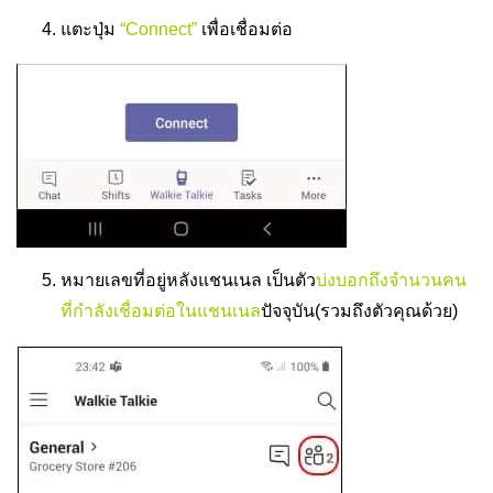
แตะปุ่ม
“Connect”
เพื่อเชื่อมต่อ
หมายเลขที่อยู่หลังแชนเนล เป็นตัว
บ่งบอกถึงจำนวนคน
ที่กำลังเชื่อมต่อในแชนเนล
ปัจจุบัน(รวมถึงตัวคุณด้วย)