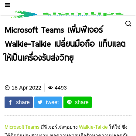
Microsoft Teams เพิ่มฟีเจอร์
Walkie-Talkie เปลี่ยนมือถือ แท็บแลต
ให้เป็นเครื่องรับส่งวิทยุ
IT News
18 Apr 2022
4493
share
tweet
share
Microsoft Teams
มีฟีเจอร์เจ๋งๆอย่าง
Walkie-Talkie
ให้ใช้ ซึ่ง
ใช้ติดต่อประสานงาน ขอความช่วยหรือรักษาความปลอดภัย