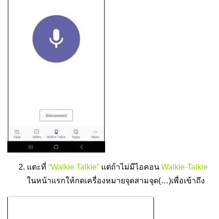
แตะที่
“Walkie Talkie”
แต่ถ้าไม่มีไอคอน
Walkie-Talkie
ในหน้าแรกให้กดเครื่องหมายจุดสามจุด(…)เพื่อเข้าถึง