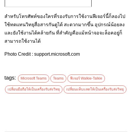
สำหรับโทรศัพท์ของใครที่รองรับการใช้งานฟีเจอร์นี้ก็ลองไป
ใช้ทดแทนวิทยุสื่อสารกันดูได้ สะดวกมากขึ้น อุปกรณ์น้อยลง
และยังใช้งานได้คล้ายกัน ที่สำคัญคือแม้หน้าจอจะล็อคอยู่ก็
สามารถใช้งานได้
Photo Credit : support.microsoft.com
tags:
Microsoft Teams
Teams
ฟีเจอร์ Walkie-Talkie
เปลี่ยนมือถือให้เป็นเครื่องรับส่งวิทยุ
เปลี่ยนแท็บแลตให้เป็นเครื่องรับส่งวิทยุ