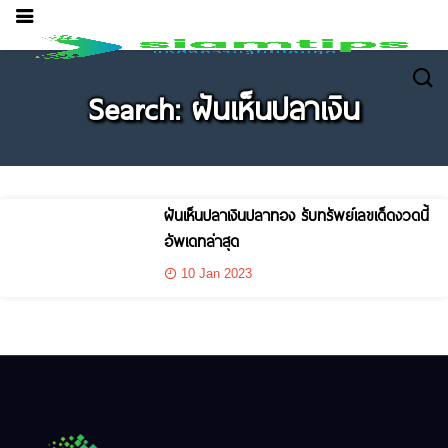
Search: ฝันเห็นปลาเงิน
ฝันเห็นปลาเงินปลาทอง รับทรัพย์เลขเด็ดงวดนี้
อัพเดทล่าสุด
10 Jan 2023