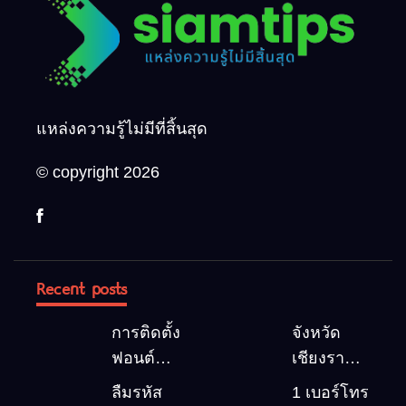
แหล่งความรู้ไม่มีที่สิ้นสุด
© copyright 2026
Recent posts
การติดตั้ง
จังหวัด
ฟอนต์
เชียงราย 5
(Font)
สถานที่
ลืมรหัส
1 เบอร์โทร