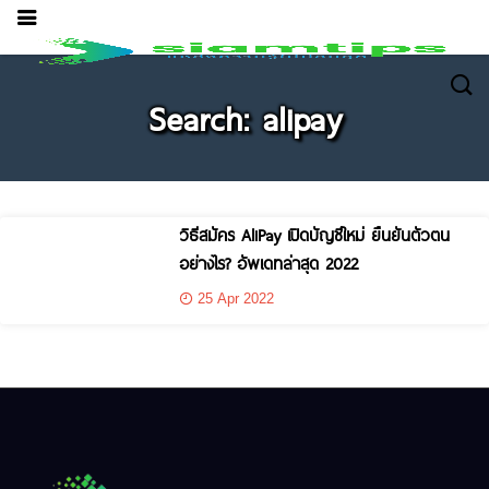
Search: alipay
วิธีสมัคร AliPay เปิดบัญชีใหม่ ยืนยันตัวตน
อย่างไร? อัพเดทล่าสุด 2022
25 Apr 2022