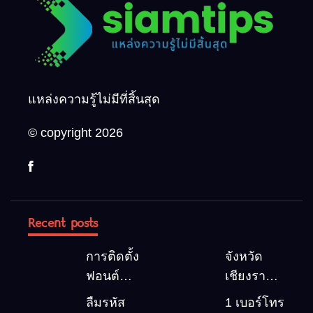
แหล่งความรู้ไม่มีที่สิ้นสุด
© copyright 2026
Recent posts
การติดตั้ง
จังหวัด
ฟอนต์
เชียงราย 5
(Font)
สถานที่
ลืมรหัส
1 เบอร์โทร