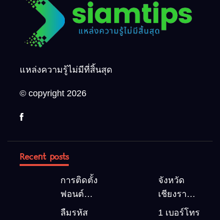
แหล่งความรู้ไม่มีที่สิ้นสุด
© copyright 2026
Recent posts
การติดตั้ง
จังหวัด
ฟอนต์
เชียงราย 5
(Font)
สถานที่
ลืมรหัส
1 เบอร์โทร