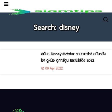
Search: disney
สมัคร Disney+Hotstar ราคาเท่าไร? สมัครยัง
ไง? ดูหนัง ดูการ์ตูน และซีรีส์ดัง 2022
09 Apr 2022