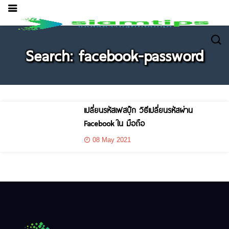
Search: facebook-password
เปลี่ยนรหัสเฟสบุ๊ก วิธีเปลี่ยนรหัสผ่าน
Facebook ใน มือถือ
08 May 2021