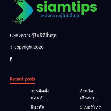
แหล่งความรู้ไม่มีที่สิ้นสุด
© copyright 2026
Recent posts
การติดตั้ง
จังหวัด
ฟอนต์
เชียงราย 5
(Font)
สถานที่
ลืมรหัส
1 เบอร์โทร