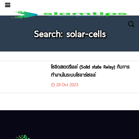
Search: solar-cells
โซลิดสเตตรีเลย์ (Solid state Relay) กับการ
ทำงานในระบบโซลาร์เซลล์
29 Oct 2023