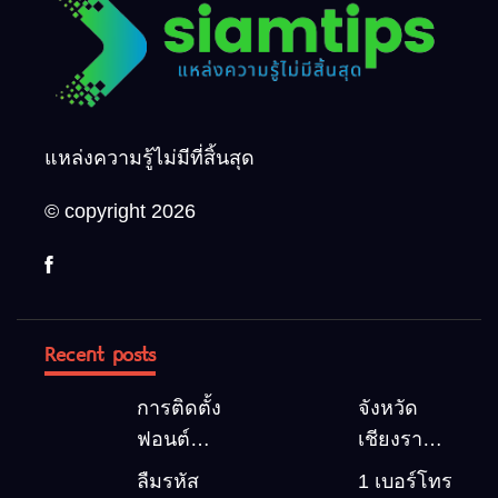
แหล่งความรู้ไม่มีที่สิ้นสุด
© copyright 2026
Recent posts
การติดตั้ง
จังหวัด
ฟอนต์
เชียงราย 5
(Font)
สถานที่
ลืมรหัส
1 เบอร์โทร