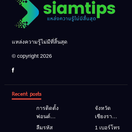
แหล่งความรู้ไม่มีที่สิ้นสุด
© copyright 2026
Recent posts
การติดตั้ง
จังหวัด
ฟอนต์
เชียงราย 5
(Font)
สถานที่
ลืมรหัส
1 เบอร์โทร