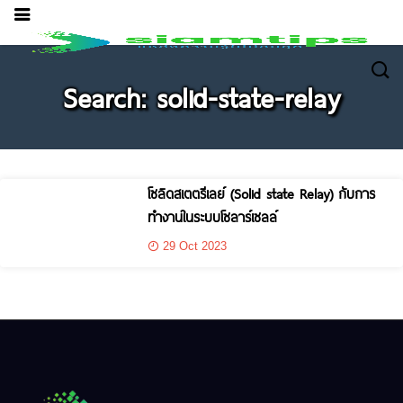
Search: solid-state-relay
โซลิดสเตตรีเลย์ (Solid state Relay) กับการ
ทำงานในระบบโซลาร์เซลล์
29 Oct 2023