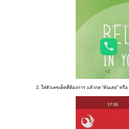
ใส่ตัวเลขเด็ดที่ต้องการ แล้วกด “ค้นเลย” หรือ