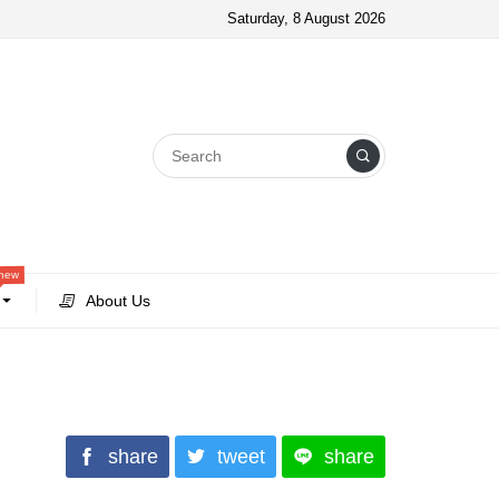
Saturday, 8 August 2026
new
About Us
share
tweet
share