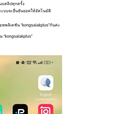
นบสลิปทุกครั้ง
ระบบจะยืนยันยอดให้อัตโนมัติ
อพพลิเคชัน “kongsalakplus”กันค่ะ
น “kongsalakplus”