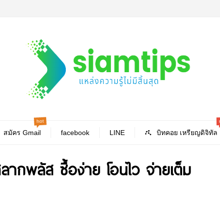
hot
สมัคร Gmail
facebook
LINE
บิทคอย เหรียญดิจิทัล
ลากพลัส ซื้อง่าย โอนไว จ่ายเต็ม