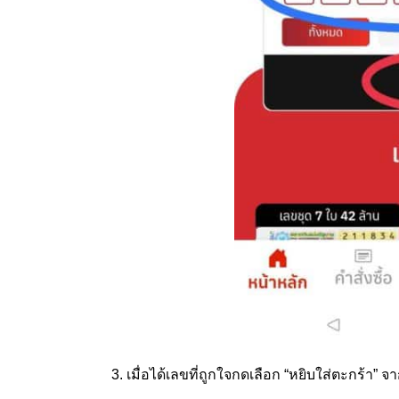
เมื่อได้เลขที่ถูกใจกดเลือก “หยิบใส่ตะกร้า” จ