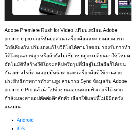
Adobe Premiere Rush for Video
เปรียบเสมือน
Adobe
premiere pro
เวอร์ชันย่อส่วน เครื่องมือและความสามารถ
ใกล้เคียงกัน ปรับแต่งแก้ไขวีดิโอได้ตามใจชอบ รองรับการทำ
วีดิโอคุณภาพสูง หรือถ้ายังไม่เชี่ยวชาญจะเปลี่ยนมาใช้โหมด
อัตโนมัติที่สร้างวีดิโอจะคลิปหรือรูปที่มีอยู่ในมือถือก็ได้เช่น
กัน อย่างไรก็ตามแอปมีหน้าตาและเครื่องมือที่ใช้งานง่าย
ประสิทธิภาพการทำงานสูง สามารถ Sync ข้อมูลกับ Adobe
premiere Pro แล้วนำไปทำงานต่อบนคอมพิวเตอร์ได้ หาก
กำลังมองหาแอปตัดต่อดีๆสักตัว เลือกใช้แอปนี้ไม่มีผิดหวัง
แน่นอน
Android
iOS