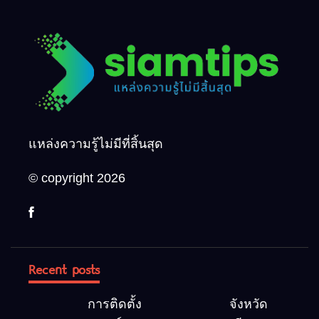
แหล่งความรู้ไม่มีที่สิ้นสุด
© copyright 2026
Recent posts
การติดตั้ง
จังหวัด