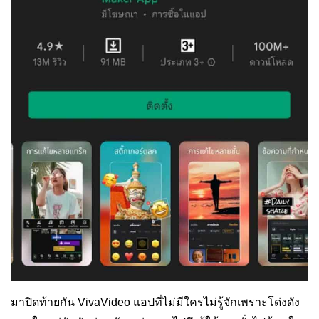
มาปิดท้ายกัน VivaVideo
แอปที่ไม่มีใครไม่รู้จักเพราะโด่งดัง