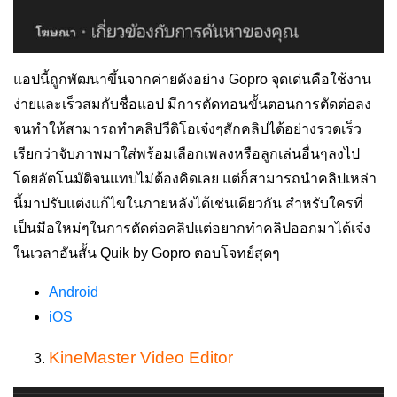
แอปนี้ถูกพัฒนาขึ้นจากค่ายดังอย่าง Gopro
จุดเด่นคือใช้งาน
ง่ายและเร็วสมกับชื่อแอป มีการตัดทอนขั้นตอนการตัดต่อลง
จนทำให้สามารถ
ทำคลิปวีดิโอเจ๋งๆสักคลิปได้อย่างรวดเร็ว
เรียกว่าจับภาพมาใส่พร้อมเลือกเพลงหรือลูกเล่นอื่นๆลงไป
โดยอัตโนมัติจนแทบไม่ต้องคิดเลย แต่ก็สามารถนำคลิปเหล่า
นี้มาปรับแต่งแก้ไขในภายหลังได้เช่นเดียวกัน สำหรับใครที่
เป็นมือใหม่ๆในการตัดต่อคลิปแต่อยากทำคลิปออกมาได้เจ๋ง
ในเวลาอันสั้น Quik by Gopro ตอบโจทย์สุดๆ
Android
iOS
KineMaster Video Editor