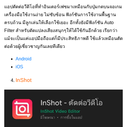
แอปตัดต่อวีดิโอที่ทำอินเตอร์เฟซมาเหมือนกับปุ่มกดบนจอเกม
เครื่องมือใช้งานง่าย ไม่ซับซ้อน ฟังก์ชันการใช้งานพื้นฐาน
ครบถ้วน มีลูกเล่นให้เลือกใช้เยอะ อีกทั้งยัง
มีฟังก์ชัน Auto
Filter สำหรับดัดแปลงเสียงสนุกๆ
ให้ได้ใช้กันอีกด้วย เรียกว่า
แม้จะเป็นแค่แอปมือถือแต่ก็มีประสิทธิภาพดี ใช้แล้วเหมือนตัด
ต่อด้วยผู้เชี่ยวชาญกันเลยทีเดียว
Android
iOS
InShot