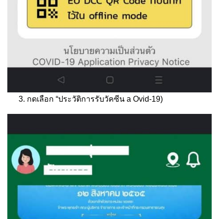
กดเลือก “ประวัติการรับวัคซีน a Ovid-19)