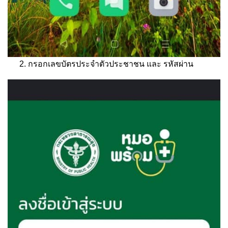
กรอกเลขบัตรประจำตัวประชาชน และ รหัสผ่าน