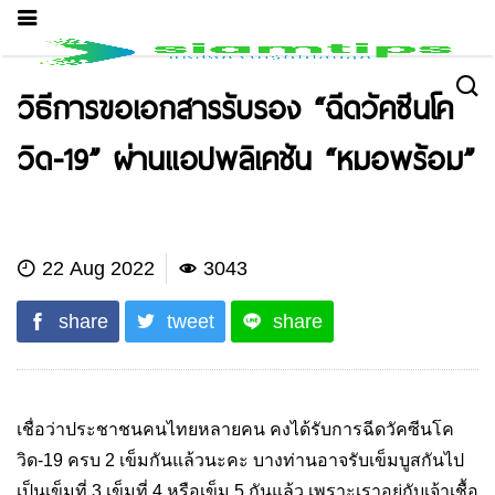
วิธีการขอเอกสารรับรอง “ฉีดวัคซีนโค
วิด-19” ผ่านแอปพลิเคชัน “หมอพร้อม”
Hot Applications
22 Aug 2022
3043
share
tweet
share
เชื่อว่าประชาชนคนไทยหลายคน คงได้รับการฉีดวัคซีนโค
วิด-19 ครบ 2 เข็มกันแล้วนะคะ บางท่านอาจรับเข็มบูสกันไป
เป็นเข็มที่ 3 เข็มที่ 4 หรือเข็ม 5 กันแล้ว เพราะเราอยู่กับเจ้าเชื้อ