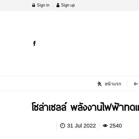
Sign in
Sign up
หน้าแรก
โซล่าเซลล์ พลังงานไฟฟ้าทดแ
31 Jul 2022
2540
Solar Cell