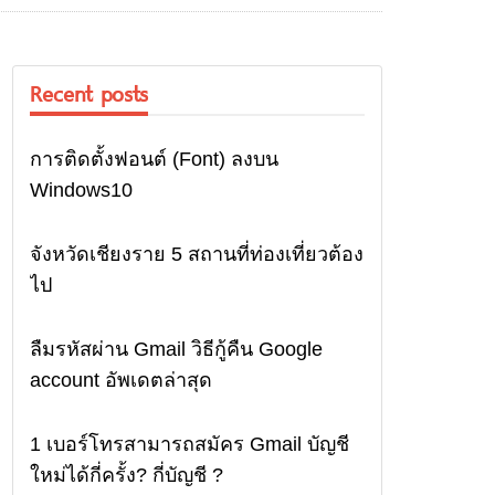
Recent posts
การติดตั้งฟอนต์ (Font) ลงบน
Computer
Windows10
จังหวัดเชียงราย 5 สถานที่ท่องเที่ยวต้อง
Travel
ไป
ลืมรหัสผ่าน Gmail วิธีกู้คืน Google
Email
account อัพเดตล่าสุด
1 เบอร์โทรสามารถสมัคร Gmail บัญชี
Email
ใหม่ได้กี่ครั้ง? กี่บัญชี ?