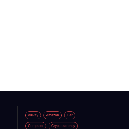
AirPay
Amazon
Car
Computer
Cryptocurrency