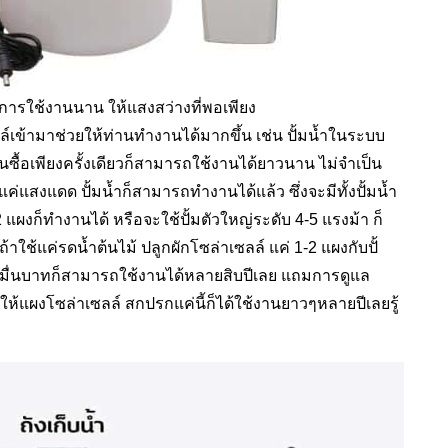
การใช้งานนาน ให้แสงสว่างที่พอเพียง
ล์เข้ามาช่วยให้ท่านทำงานได้มากขึ้น เช่น ปั้มน้ำในระบบ
งินซื้อเพียงครั้งเดียวก็สามารถใช้งานได้ยาวนาน ไม่จำเป็น
แค่แสงแดด ปั้มน้ำก็สามารถทำงานได้แล้ว ซึ่งจะมีทั้งปั้มน้ำ
2 แผงก็ทำงานได้ หรือจะใช้ปั้มตัวใหญ่ระดับ 4-5 แรงม้า ก็
าใช้แค่รดน้ำต้นไม้ ปลูกผักโซล่าเซลล์ แค่ 1-2 แผงกับปั้
1 หมื่นบาทก็สามารถใช้งานได้หลายสิบปีเลย แถมการดูแล
ให้แผงโซล่าเซลล์ สกปรกแค่นี้ก็ได้ใช้งานยาวๆหลายปีเลยรู้