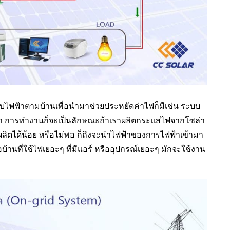
บไฟฟ้าตามบ้านเพื่อนำมาช่วยประหยัดค่าไฟก็มีเช่น ระบบ
า การทำงานก็จะเป็นลักษณะถ้าเราผลิตกระแสไฟจากโซล่า
ลิตได้น้อย หรือไม่พอ ก็ถึงจะนำไฟฟ้าของการไฟฟ้าเข้ามา
ือบ้านที่ใช้ไฟเยอะๆ ที่มีแอร์ หรืออุปกรณ์เยอะๆ มักจะใช้งาน