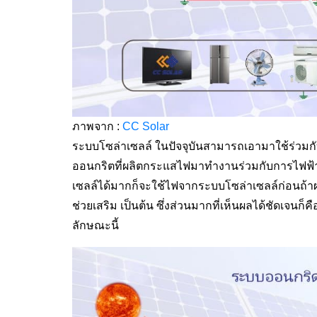
ภาพจาก :
CC Solar
ระบบโซล่าเซลล์ ในปัจจุบันสามารถเอามาใช้ร่วมกั
ออนกริตที่ผลิตกระแสไฟมาทำงานร่วมกับการไฟฟ้
เซลล์ได้มากก็จะใช้ไฟจากระบบโซล่าเซลล์ก่อนถ้าผ
ช่วยเสริม เป็นต้น ซึ่งส่วนมากที่เห็นผลได้ชัดเจนก็ค
ลักษณะนี้