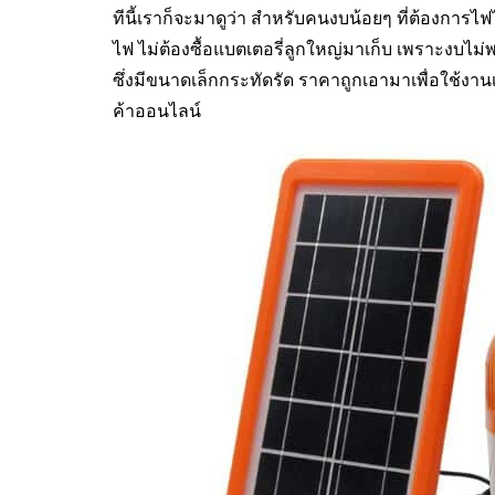
ทีนี้เราก็จะมาดูว่า สำหรับคนงบน้อยๆ ที่ต้องการไฟ
ไฟ ไม่ต้องซื้อแบตเตอรี่ลูกใหญ่มาเก็บ เพราะงบไ
ซึ่งมีขนาดเล็กกระทัดรัด ราคาถูกเอามาเพื่อใช้งา
ค้าออนไลน์